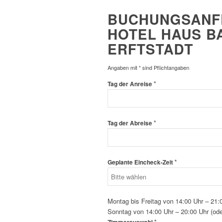
BUCHUNGSANF
HOTEL HAUS B
ERFTSTADT
Angaben mit * sind Pflichtangaben
*
Tag der Anreise
*
Tag der Abreise
*
Geplante Eincheck-Zeit
Montag bis Freitag von 14:00 Uhr – 21
Sonntag von 14:00 Uhr – 20:00 Uhr (ode
*