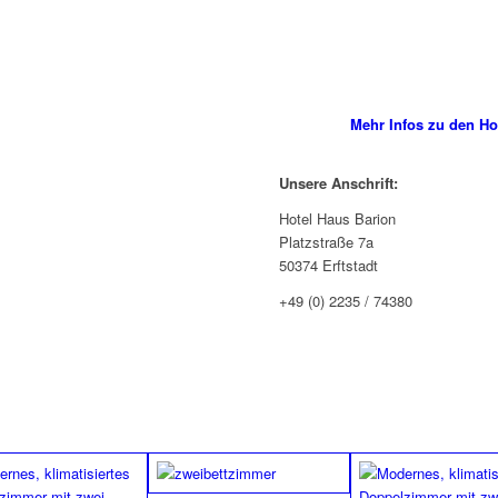
Mehr Infos zu den Ho
Unsere Anschrift:
Hotel Haus Barion
Platzstraße 7a
50374 Erftstadt
+49 (0) 2235 / 74380